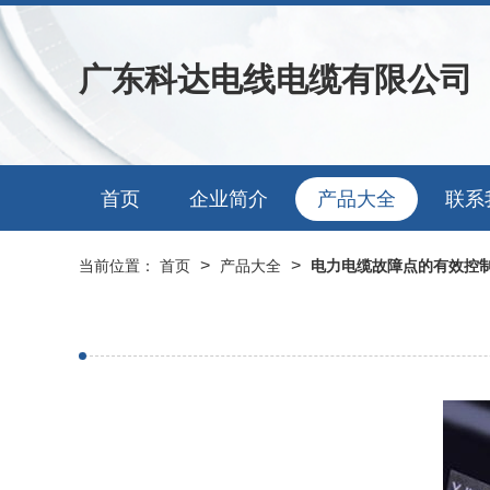
广东科达电线电缆有限公司
首页
企业简介
产品大全
联系
>
>
当前位置：
首页
产品大全
电力电缆故障点的有效控