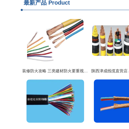
最新产品
Product
装修防火攻略 三类建材防火要重视——电线电缆