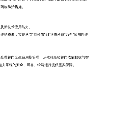
取药物防治措施。
理及新技术应用能力。
模型，实现从“定期检修”到“状态检修”乃至“预测性维
立处理转向全生命周期管理，从依赖经验转向依靠数据与智
为电力系统的安全、可靠、经济运行提供坚实保障。