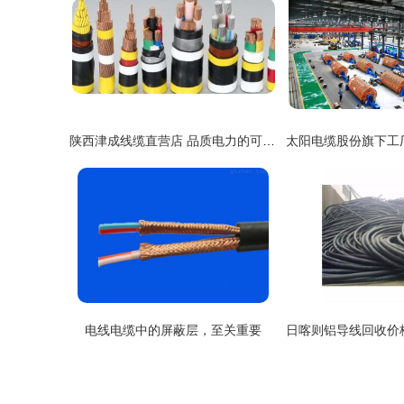
陕西津成线缆直营店 品质电力的可靠后盾
电线电缆中的屏蔽层，至关重要