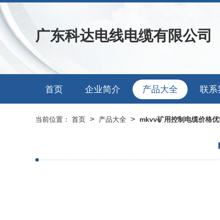
广东科达电线电缆有限公司
首页
企业简介
产品大全
联系
>
>
当前位置：
首页
产品大全
mkvv矿用控制电缆价格