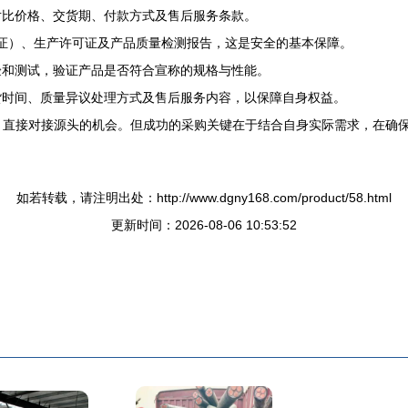
对比价格、交货期、付款方式及售后服务条款。
证）、生产许可证及产品质量检测报告，这是安全的基本保障。
验和测试，验证产品是否符合宣称的规格与性能。
货时间、质量异议处理方式及售后服务内容，以保障自身权益。
成本、直接对接源头的机会。但成功的采购关键在于结合自身实际需求，在
如若转载，请注明出处：http://www.dgny168.com/product/58.html
更新时间：2026-08-06 10:53:52