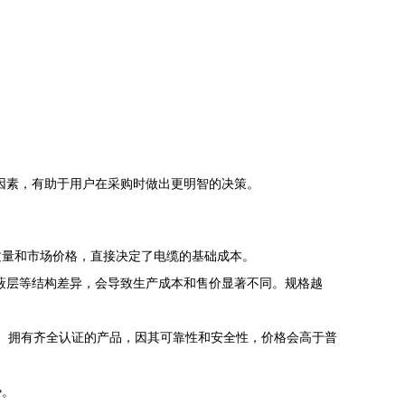
因素，有助于用户在采购时做出更明智的决策。
质量和市场价格，直接决定了电缆的基础成本。
否有屏蔽层等结构差异，会导致生产成本和售价显著不同。规格越
、拥有齐全认证的产品，因其可靠性和安全性，价格会高于普
势。