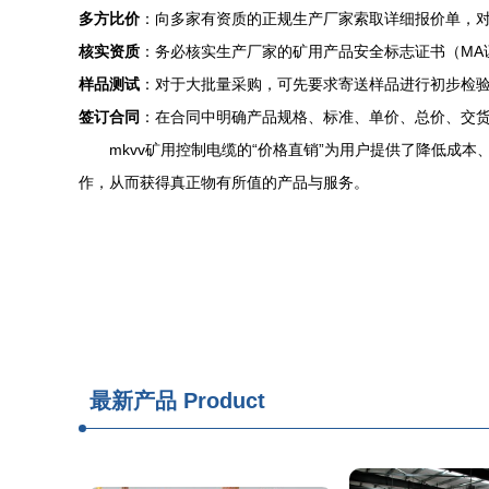
多方比价
：向多家有资质的正规生产厂家索取详细报价单，
核实资质
：务必核实生产厂家的矿用产品安全标志证书（MA
样品测试
：对于大批量采购，可先要求寄送样品进行初步检
签订合同
：在合同中明确产品规格、标准、单价、总价、交
mkvv矿用控制电缆的“价格直销”为用户提供了降低
作，从而获得真正物有所值的产品与服务。
最新产品
Product