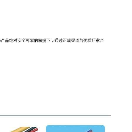
确保产品绝对安全可靠的前提下，通过正规渠道与优质厂家合